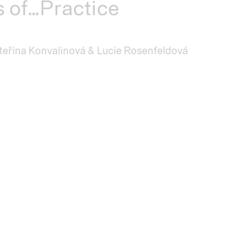
 of...Practice
teřina Konvalinová & Lucie Rosenfeldová